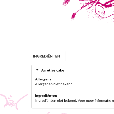
INGREDIËNTEN
Arretjes cake
Allergenen
Allergenen niet bekend.
Ingrediënten
Ingrediënten niet bekend. Voor meer informatie