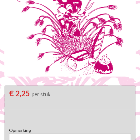
€ 2,25
per stuk
Opmerking