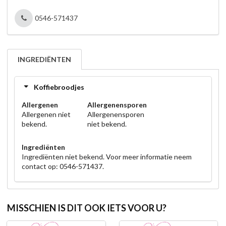
0546-571437
INGREDIËNTEN
Koffiebroodjes
Allergenen
Allergenensporen
Allergenen niet
Allergenensporen
bekend.
niet bekend.
Ingrediënten
Ingrediënten niet bekend. Voor meer informatie neem
contact op: 0546-571437.
MISSCHIEN IS DIT OOK IETS VOOR U?