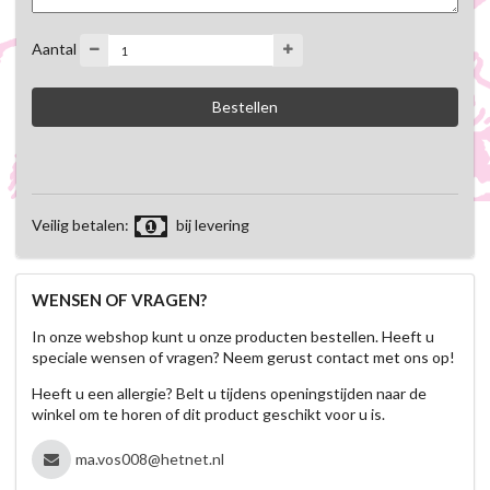
Aantal
Veilig betalen:
bij levering
WENSEN OF VRAGEN?
In onze webshop kunt u onze producten bestellen. Heeft u
speciale wensen of vragen? Neem gerust contact met ons op!
Heeft u een allergie? Belt u tijdens openingstijden naar de
winkel om te horen of dit product geschikt voor u is.
ma.vos008@hetnet.nl