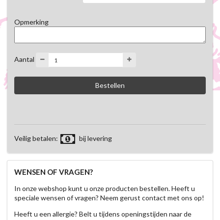
Opmerking
Aantal
Veilig betalen:
bij levering
WENSEN OF VRAGEN?
In onze webshop kunt u onze producten bestellen. Heeft u
speciale wensen of vragen? Neem gerust contact met ons op!
Heeft u een allergie? Belt u tijdens openingstijden naar de