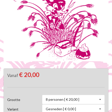
€ 20,00
Vanaf
8 personen [ € 20,00 ]
Grootte
Gesneden [ € 0,00 ]
Variant