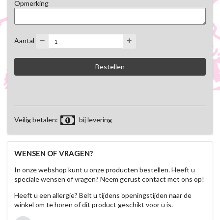
Opmerking
Aantal
Veilig betalen:
bij levering
WENSEN OF VRAGEN?
In onze webshop kunt u onze producten bestellen. Heeft u
speciale wensen of vragen? Neem gerust contact met ons op!
Heeft u een allergie? Belt u tijdens openingstijden naar de
winkel om te horen of dit product geschikt voor u is.