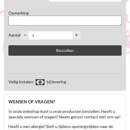
Opmerking
Aantal
Veilig betalen:
bij levering
WENSEN OF VRAGEN?
In onze webshop kunt u onze producten bestellen. Heeft u
speciale wensen of vragen? Neem gerust contact met ons op!
Heeft u een allergie? Belt u tijdens openingstijden naar de