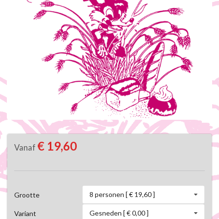
€ 19,60
Vanaf
8 personen [ € 19,60 ]
Grootte
Gesneden [ € 0,00 ]
Variant