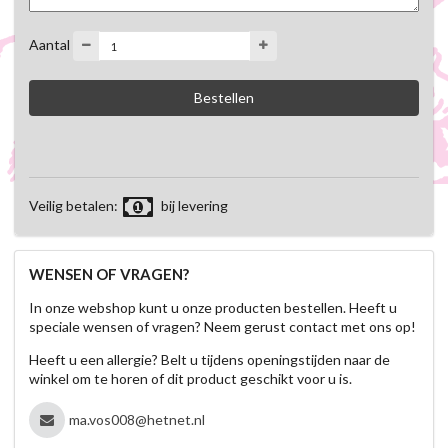
Aantal
Veilig betalen:
bij levering
WENSEN OF VRAGEN?
In onze webshop kunt u onze producten bestellen. Heeft u
speciale wensen of vragen? Neem gerust contact met ons op!
Heeft u een allergie? Belt u tijdens openingstijden naar de
winkel om te horen of dit product geschikt voor u is.
ma.vos008@hetnet.nl