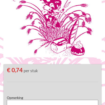
€ 0,74
per stuk
Opmerking