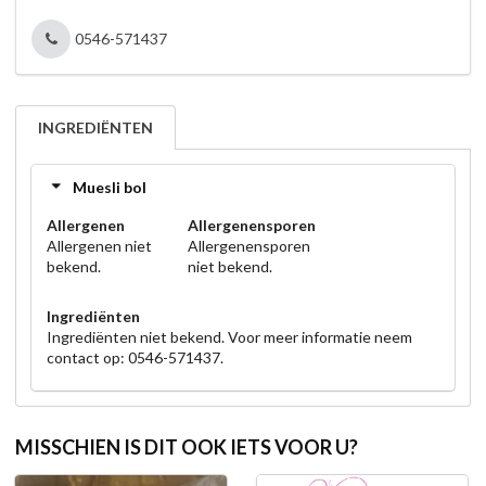
0546-571437
INGREDIËNTEN
Muesli bol
Allergenen
Allergenensporen
Allergenen niet
Allergenensporen
bekend.
niet bekend.
Ingrediënten
Ingrediënten niet bekend. Voor meer informatie neem
contact op: 0546-571437.
MISSCHIEN IS DIT OOK IETS VOOR U?