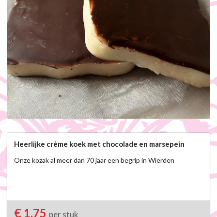
Heerlijke crème koek met chocolade en marsepein
Onze kozak al meer dan 70 jaar een begrip in Wierden 
€ 1,75
per stuk