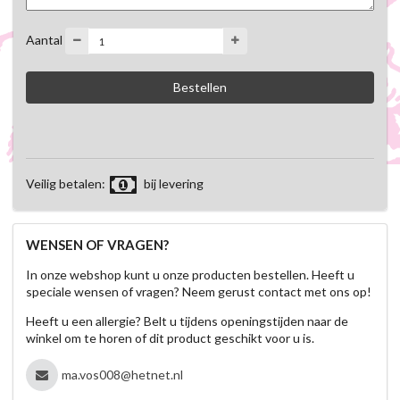
Aantal
Veilig betalen:
bij levering
WENSEN OF VRAGEN?
In onze webshop kunt u onze producten bestellen. Heeft u
speciale wensen of vragen? Neem gerust contact met ons op!
Heeft u een allergie? Belt u tijdens openingstijden naar de
winkel om te horen of dit product geschikt voor u is.
ma.vos008@hetnet.nl