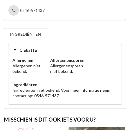
0546-571437
INGREDIËNTEN
Ciabatta
Allergenen
Allergenensporen
Allergenen niet
Allergenensporen
bekend.
niet bekend.
Ingrediënten
Ingrediënten niet bekend. Voor meer informatie neem
contact op: 0546-571437.
MISSCHIEN IS DIT OOK IETS VOOR U?