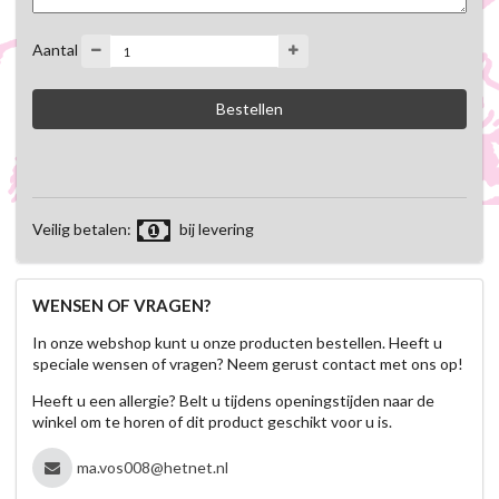
Aantal
Veilig betalen:
bij levering
WENSEN OF VRAGEN?
In onze webshop kunt u onze producten bestellen. Heeft u
speciale wensen of vragen? Neem gerust contact met ons op!
Heeft u een allergie? Belt u tijdens openingstijden naar de
winkel om te horen of dit product geschikt voor u is.
ma.vos008@hetnet.nl