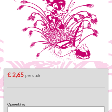
€ 2,65
per stuk
Opmerking