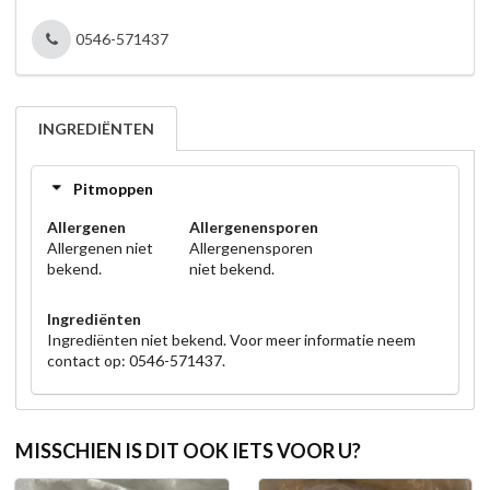
0546-571437
INGREDIËNTEN
Pitmoppen
Allergenen
Allergenensporen
Allergenen niet
Allergenensporen
bekend.
niet bekend.
Ingrediënten
Ingrediënten niet bekend. Voor meer informatie neem
contact op: 0546-571437.
MISSCHIEN IS DIT OOK IETS VOOR U?