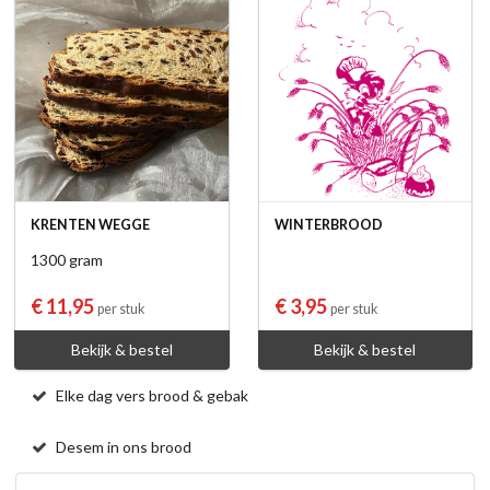
KRENTEN WEGGE
WINTERBROOD
1300 gram
€ 11,95
€ 3,95
per stuk
per stuk
Bekijk & bestel
Bekijk & bestel
Elke dag vers brood & gebak
Desem in ons brood