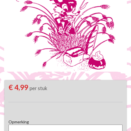
€ 4,99
per stuk
Opmerking