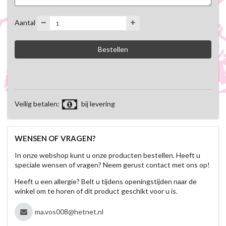
Aantal
Veilig betalen:
bij levering
WENSEN OF VRAGEN?
In onze webshop kunt u onze producten bestellen. Heeft u
speciale wensen of vragen? Neem gerust contact met ons op!
Heeft u een allergie? Belt u tijdens openingstijden naar de
winkel om te horen of dit product geschikt voor u is.
ma.vos008@hetnet.nl