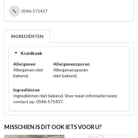
0546-571437
INGREDIËNTEN
Kruidkoek
Allergenen
Allergenensporen
Allergenen niet
Allergenensporen
bekend.
niet bekend.
Ingrediënten
Ingrediënten niet bekend. Voor meer informatie neem
contact op: 0546-571437.
MISSCHIEN IS DIT OOK IETS VOOR U?