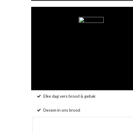
Elke dag vers brood & gebak
Desem in ons brood