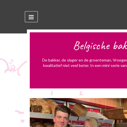
Belgische bak
De bakker, de slager en de groenteman. Vroeger 
kwalitatief niet veel beter. In een mini-serie v