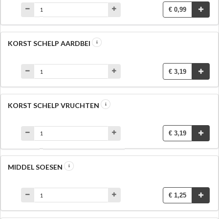
€ 0,99
KORST SCHELP AARDBEI
€ 3,19
KORST SCHELP VRUCHTEN
€ 3,19
MIDDEL SOESEN
€ 1,25