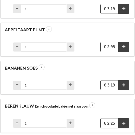
€ 3,19
APPELTAART PUNT
€ 2,95
BANANEN SOES
€ 3,19
BERENKLAUW
Een chocolade bakje met slagroom
€ 2,25