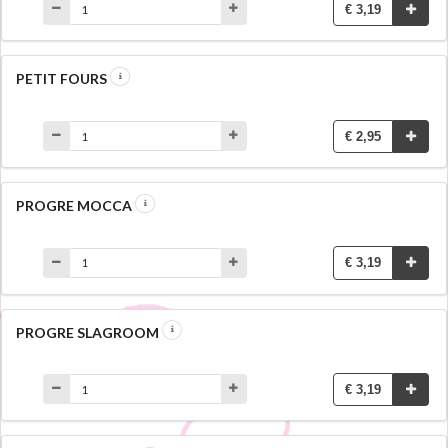
€ 3,19
PETIT FOURS
€ 2,95
PROGRE MOCCA
€ 3,19
PROGRE SLAGROOM
€ 3,19