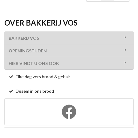
OVER BAKKERIJ VOS
BAKKERIJ VOS
OPENINGSTIJDEN
HIER VINDT U ONS OOK
Elke dag vers brood & gebak
Desem in ons brood