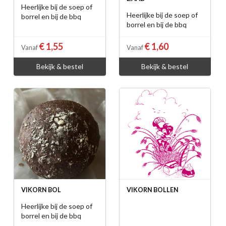
Heerlijke bij de soep of
Heerlijke bij de soep of
borrel en bij de bbq
borrel en bij de bbq
€ 1,55
€ 1,60
Vanaf
Vanaf
Bekijk & bestel
Bekijk & bestel
VIKORN BOL
VIKORN BOLLEN
Heerlijke bij de soep of
borrel en bij de bbq