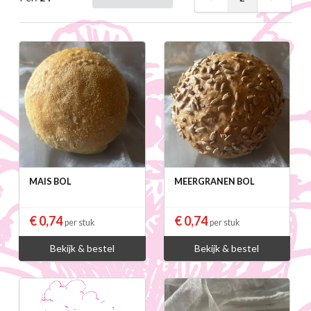
MAIS BOL
MEERGRANEN BOL
€ 0,74
€ 0,74
per stuk
per stuk
Bekijk & bestel
Bekijk & bestel