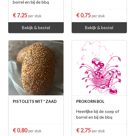
borrel en bij de bbq
€ 7,25
€ 0,75
per stuk
per stuk
Bekijk & bestel
Bekijk & bestel
PISTOLETS WIT * ZAAD
PROKORN BOL
Heerlijke bij de soep of
borrel en bij de bbq
€ 0,80
€ 2,75
per stuk
per stuk